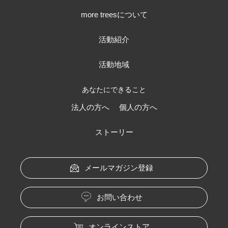
more treesについて
活動紹介
活動地域
あなたにできること
法人の方へ
個人の方へ
ストーリー
メールマガジン登録
お問い合わせ
オンラインストア