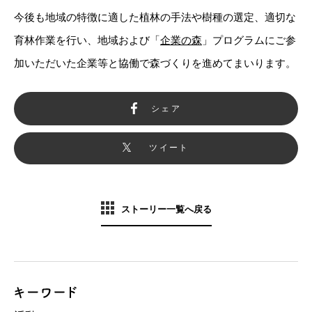
今後も地域の特徴に適した植林の手法や樹種の選定、適切な
育林作業を行い、地域および「
企業の森
」プログラムにご参
加いただいた企業等と協働で森づくりを進めてまいります。
シェア
ツイート
ストーリー一覧へ戻る