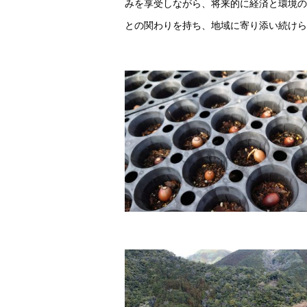
みを享受しながら、将来的に経済と環境の
との関わりを持ち、地域に寄り添い続けら