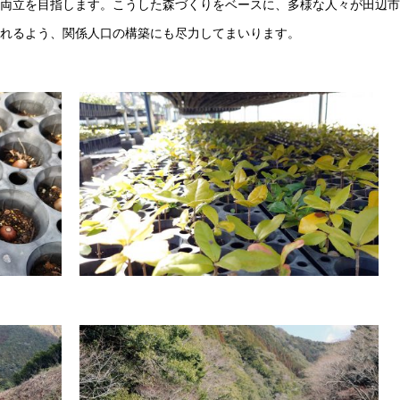
両立を目指します。こうした森づくりをベースに、多様な人々が田辺市
れるよう、関係人口の構築にも尽力してまいります。