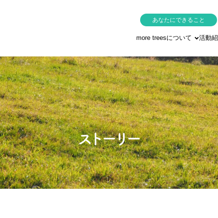
あなたにできること
more treesについて
活動紹