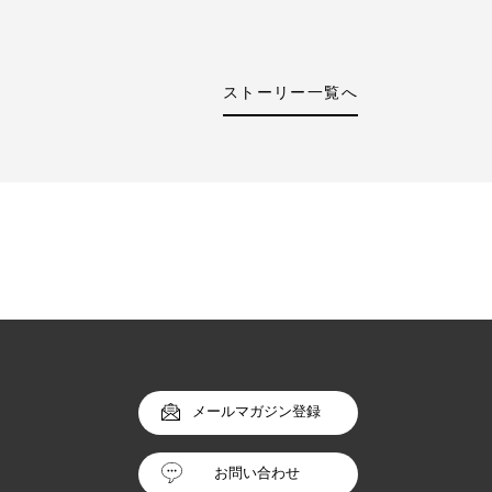
ストーリー一覧へ
メールマガジン登録
お問い合わせ