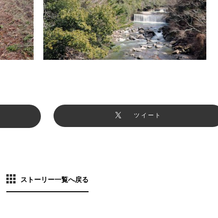
ツイート
ストーリー一覧へ戻る