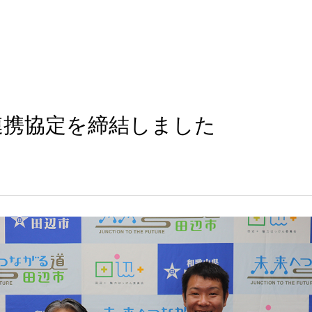
連携協定を締結しました