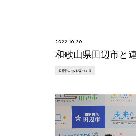
2022.10.20
和歌山県田辺市と
多様性のある森づくり