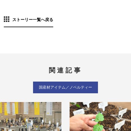
ストーリー一覧へ戻る
関連記事
国産材アイテム／ノベルティー