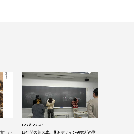
2026.03.04
告書）が
16年間の集大成。桑沢デザイン研究所の学