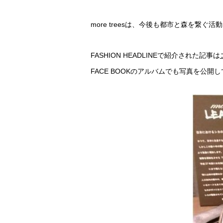
more treesは、今後も都市と森を繋ぐ
FASHION HEADLINEで紹介された記事は
FACE BOOKのアルバムでも写真を公開