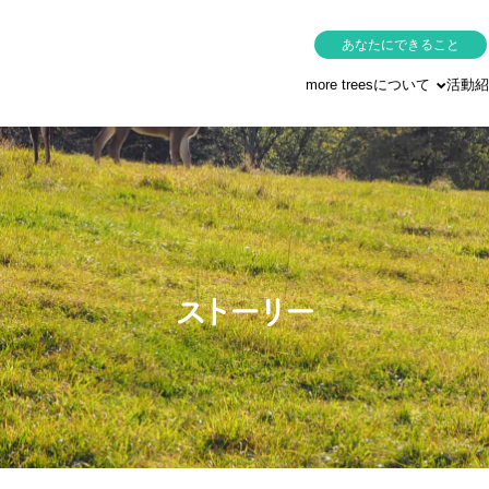
あなたにできること
more treesについて
活動紹