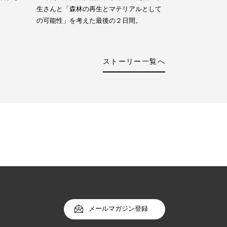
生さんと「森林の再生とマテリアルとして
の可能性」を考えた最後の２日間。
ストーリー一覧へ
メールマガジン登録