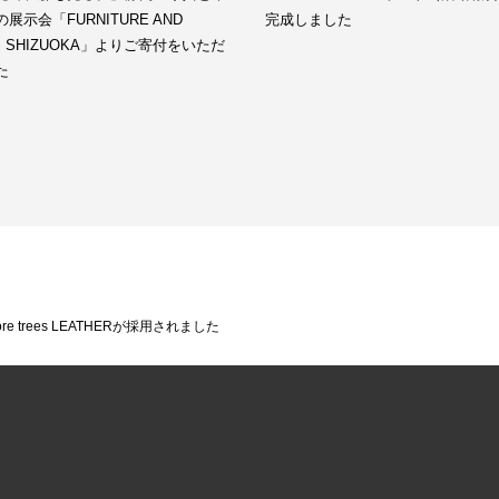
展示会「FURNITURE AND
完成しました
LS SHIZUOKA」よりご寄付をいただ
た
trees LEATHERが採用されました