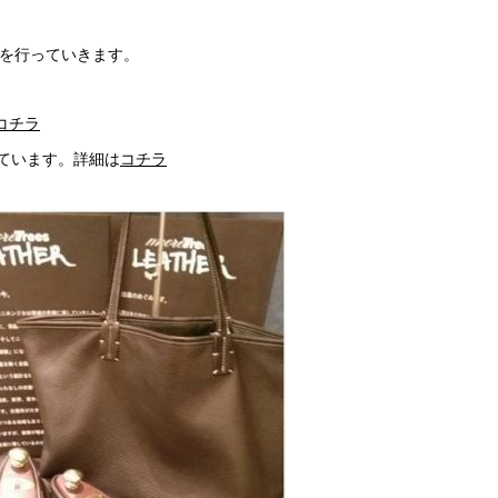
活動を行っていきます。
コチラ
しています。詳細は
コチラ