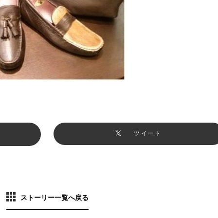
ツイート
ストーリー一覧へ戻る