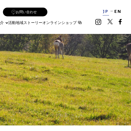
JP
EN
お問い合わせ
介
活動地域
ストーリー
オンラインショップ