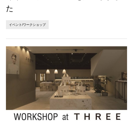
法人の方へ
個人の方へ
た
お問い合わせ
イベント/ワークショップ
JP
EN