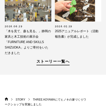
2026.06.29
2026.05.29
「木を見て、森も見る。」静岡の
2025アニュアルレポート（活動
家具と木工技術の展示会
報告書）が完成しました
「FURNITURE AND SKILLS
SHIZUOKA」よりご寄付をいた
だきました
ストーリー一覧へ
STORY
THREE AOYAMAにてヒノキの箸づくりワ
HOME
>
>
ークショップを実施しました