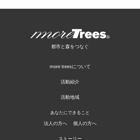
more trees
都市と森をつなぐ
more treesについて
活動紹介
活動地域
あなたにできること
法人の方へ
個人の方へ
ストーリー