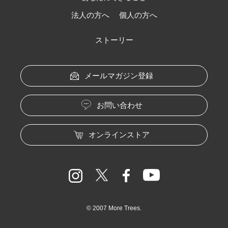
法人の方へ
個人の方へ
ストーリー
メールマガジン登録
お問い合わせ
オンラインストア
© 2007 More Trees.