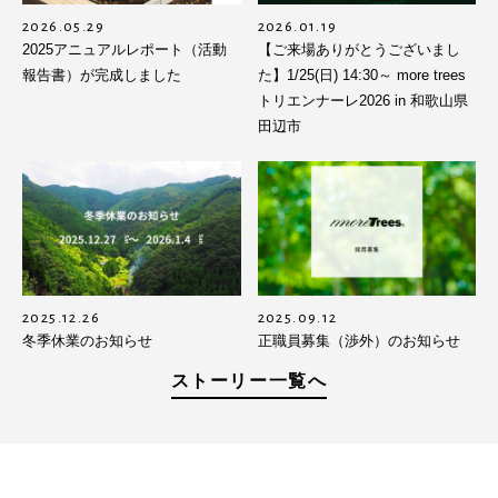
2026.05.29
2026.01.19
2025アニュアルレポート（活動
【ご来場ありがとうございまし
報告書）が完成しました
た】1/25(日) 14:30～ more trees
トリエンナーレ2026 in 和歌山県
田辺市
2025.12.26
2025.09.12
冬季休業のお知らせ
正職員募集（渉外）のお知らせ
ストーリー一覧へ