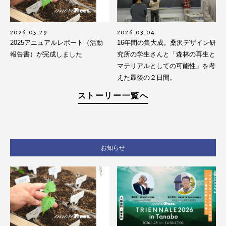
2026.05.29
2026.03.04
2025アニュアルレポート（活動
16年間の集大成。桑沢デザイン研
報告書）が完成しました
究所の学生さんと「森林の再生と
マテリアルとしての可能性」を考
えた最後の２日間。
ストーリー一覧へ
お知らせ