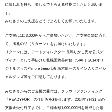
に親しみを持ち、楽しんでもらえる植樹にしたいと思いま
す。
みなさまのご支援をどうぞよろしくお願いいたします。
ご支援は1口3,000円からご参加いただけ、ご支援金額に応じ
て、御礼の品（リターン）をお届けいたします。
リターンには、アートディレクター 長嶋りかこ氏が公式デ
ザイナーとして手掛けた札幌国際芸術祭（SIAF）2014オリ
ジナルグッズやmore trees代表 坂本龍一のサイン入りスペシ
ャルグッズ等をご用意しております。
みなさまからのご支援の受付は、クラウドファンディング
「READYFOR」の仕組みを利用します。2014年7月31 日の
支援金受付終了までに、目標金額1,000,000円を達成した場