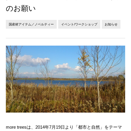
法人の方へ
個人の方へ
のお願い
お問い合わせ
国産材アイテム／ノベルティー
イベント/ワークショップ
お知らせ
JP
EN
more treesは、2014年7月19日より「都市と自然」をテーマ