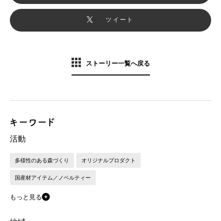
ツイート
ストーリー一覧へ戻る
活動
多様性のある森づくり
オリジナルプロダクト
国産材アイテム／ノベルティー
もっと見る