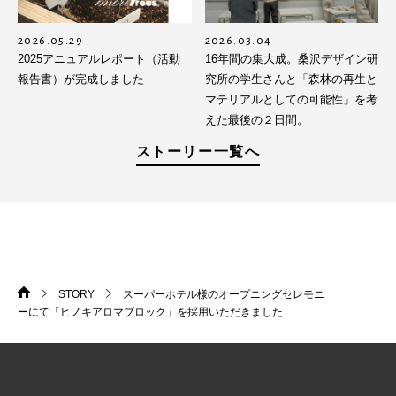
2026.05.29
2026.03.04
2025アニュアルレポート（活動
16年間の集大成。桑沢デザイン研
報告書）が完成しました
究所の学生さんと「森林の再生と
マテリアルとしての可能性」を考
えた最後の２日間。
ストーリー一覧へ
STORY
スーパーホテル様のオープニングセレモニ
HOME
>
>
ーにて「ヒノキアロマブロック」を採用いただきました