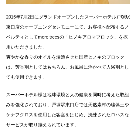
2016年7月2日にグランドオープンしたスーパーホテル戸塚駅
東口店のオープニングセレモニーにて、お客様へ配布するノ
ベルティとしてmore treesの「ヒノキアロマブロック」を採
用いただきました。
爽やかな香りのオイルを浸透させた国産ヒノキのブロック
は、芳香剤としてはもちろん、お風呂に浮かべて入浴剤とし
ても使用できます。
スーパーホテル様は地球環境と人の健康を同時に考えた取組
みを強化されており、戸塚駅東口店では天然素材の珪藻土や
ケナフクロスを使用した客室をはじめ、洗練されたロハスな
サービスが取り揃えられています。