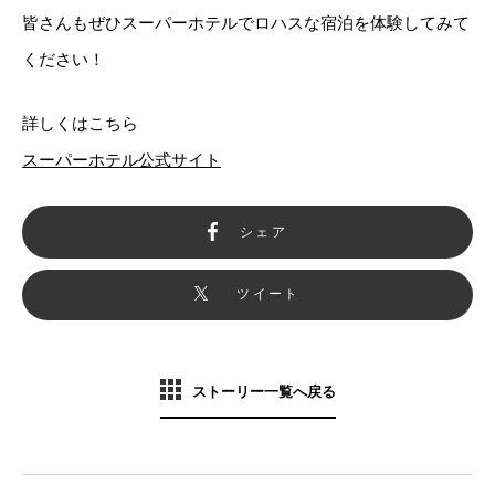
皆さんもぜひスーパーホテルでロハスな宿泊を体験してみて
ください！
詳しくはこちら
スーパーホテル公式サイト
シェア
ツイート
ストーリー一覧へ戻る