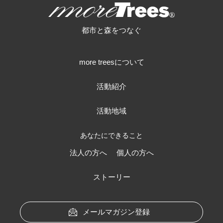
more trees
都市と森をつなぐ
more treesについて
活動紹介
活動地域
あなたにできること
法人の方へ
個人の方へ
ストーリー
メールマガジン登録