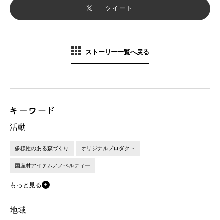
ツイート
ストーリー一覧へ戻る
活動
多様性のある森づくり
オリジナルプロダクト
国産材アイテム／ノベルティー
もっと見る
地域