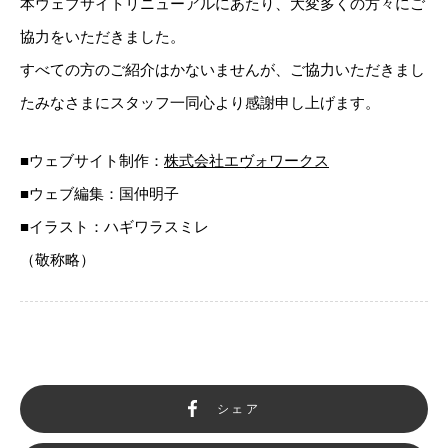
本ウェブサイトリニューアルにあたり、大変多くの方々にご
協力をいただきました。
すべての方のご紹介はかないませんが、ご協力いただきまし
たみなさまにスタッフ一同心より感謝申し上げます。
■ウェブサイト制作：
株式会社エヴォワークス
■ウェブ編集：国仲明子
■イラスト：ハギワラスミレ
（敬称略）
シェア