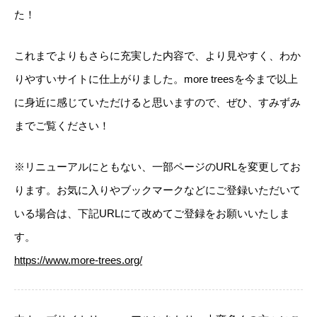
た！
これまでよりもさらに充実した内容で、より見やすく、わか
りやすいサイトに仕上がりました。more treesを今まで以上
に身近に感じていただけると思いますので、ぜひ、すみずみ
までご覧ください！
※リニューアルにともない、一部ページのURLを変更してお
ります。お気に入りやブックマークなどにご登録いただいて
いる場合は、下記URLにて改めてご登録をお願いいたしま
す。
https://www.more-trees.org/