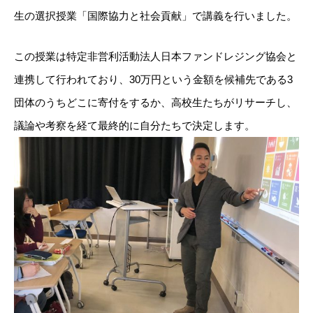
生の選択授業「国際協力と社会貢献」で講義を行いました。
この授業は特定非営利活動法人日本ファンドレジング協会と
連携して行われており、30万円という金額を候補先である3
団体のうちどこに寄付をするか、高校生たちがリサーチし、
議論や考察を経て最終的に自分たちで決定します。