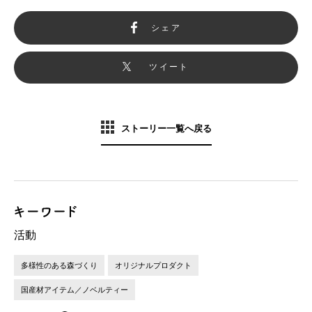
シェア
ツイート
ストーリー一覧へ戻る
活動
多様性のある森づくり
オリジナルプロダクト
国産材アイテム／ノベルティー