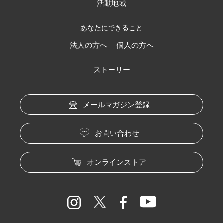
活動地域
あなたにできること
法人の方へ
個人の方へ
ストーリー
メールマガジン登録
お問い合わせ
オンラインストア