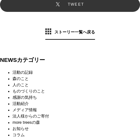
TWEET
ストーリー一覧へ戻る
NEWSカテゴリー
活動の記録
森のこと
人のこと
ものづくりのこと
感謝の気持ち
活動紹介
メディア情報
法人様からのご寄付
more treesの森
お知らせ
コラム