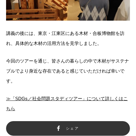
講義の後には、東京・江東区にある木材・合板博物館を訪
れ、具体的な木材の活用方法を見学しました。
今回のツアーを通じ、皆さんの暮らしの中で木材がサステナ
ブルでより身近な存在であると感じていただければ幸いで
す。
≫「SDGs／社会問題スタディツアー」について詳しくはこ
ちら
シェア