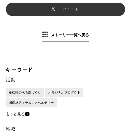
ツイート
ストーリー一覧へ戻る
活動
多様性のある森づくり
オリジナルプロダクト
国産材アイテム／ノベルティー
もっと見る
地域