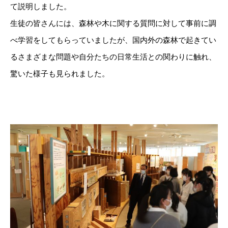
て説明しました。
生徒の皆さんには、森林や木に関する質問に対して事前に調
べ学習をしてもらっていましたが、国内外の森林で起きてい
るさまざまな問題や自分たちの日常生活との関わりに触れ、
驚いた様子も見られました。