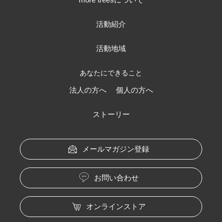
活動紹介
活動地域
あなたにできること
法人の方へ
個人の方へ
ストーリー
メールマガジン登録
お問い合わせ
オンラインストア