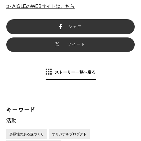
≫ AIGLEのWEBサイトはこちら
シェア
ツイート
ストーリー一覧へ戻る
活動
多様性のある森づくり
オリジナルプロダクト