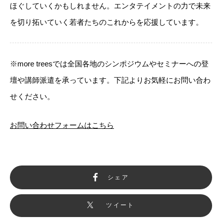
ほぐしていくかもしれません。エンタテイメントの力で未来
を切り拓いていく若者たちのこれからを応援しています。
※more treesでは全国各地のシンポジウムやセミナーへの登
壇や講師派遣を承っています。下記よりお気軽にお問い合わ
せください。
お問い合わせフォームはこちら
シェア
ツイート