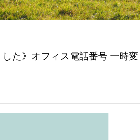
した》オフィス電話番号 一時変