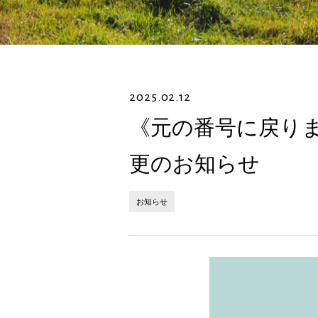
2025.02.12
《元の番号に戻りま
更のお知らせ
お知らせ