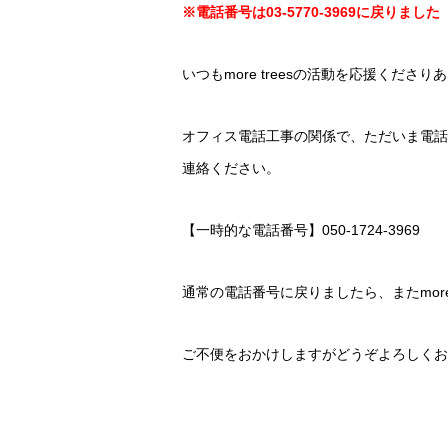
※電話番号は03-5770-3969に戻りました
いつもmore treesの活動を応援くださ
オフィス電話工事の関係で、ただいま電話
連絡ください。
【一時的な電話番号】050-1724-3969
通常の電話番号に戻りましたら、またmore
ご不便をおかけしますがどうぞよろしくお