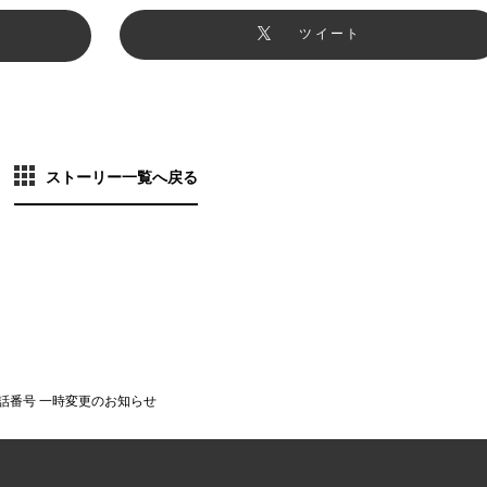
ツイート
ストーリー一覧へ戻る
話番号 一時変更のお知らせ