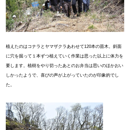
植えたのはコナラとヤマザクラあわせて120本の苗木。斜面
に穴を掘って１本ずつ植えていく作業は思った以上に体力を
要します。植樹をやり切ったあとのお弁当は思いのほかおい
しかったようで、喜びの声が上がっていたのが印象的でし
た。