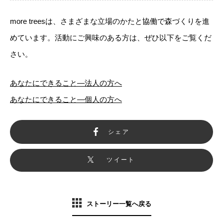
more treesは、さまざまな立場のかたと協働で森づくりを進
めています。活動にご興味のある方は、ぜひ以下をご覧くだ
さい。
あなたにできること―法人の方へ
あなたにできること―個人の方へ
シェア
ツイート
ストーリー一覧へ戻る