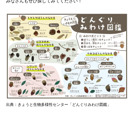
みなさんもぜひ探してみてください！
出典：きょうと生物多様性センター「どんぐりみわけ図鑑」