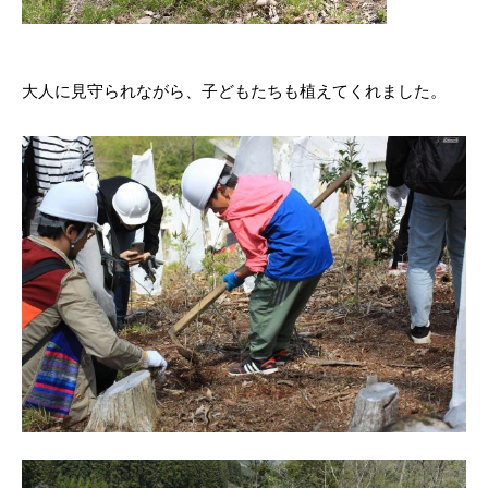
大人に見守られながら、子どもたちも植えてくれました。