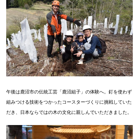
午後は鹿沼市の伝統工芸「鹿沼組子」の体験へ。釘を使わず
組みつける技術をつかったコースターづくりに挑戦していた
だき、日本ならではの木の文化に親しんでいただきました。