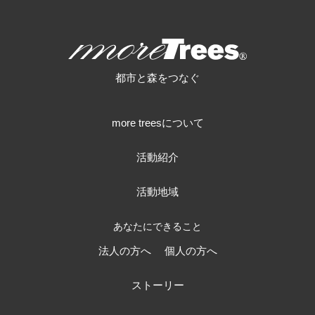
more trees
都市と森をつなぐ
more treesについて
活動紹介
活動地域
あなたにできること
法人の方へ
個人の方へ
ストーリー