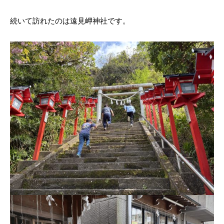
続いて訪れたのは遠見岬神社です。