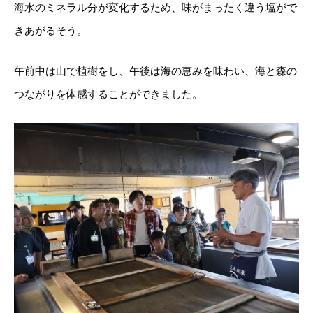
海水のミネラル分が変化するため、味がまったく違う塩がで
きあがるそう。
午前中は山で植樹をし、午後は海の恵みを味わい、海と森の
つながりを体感することができました。