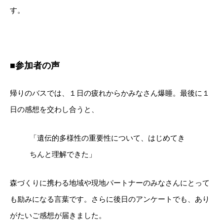
す。
■参加者の声
帰りのバスでは、１日の疲れからかみなさん爆睡。最後に１
日の感想を交わし合うと、
「遺伝的多様性の重要性について、はじめてき
ちんと理解できた」
森づくりに携わる地域や現地パートナーのみなさんにとって
も励みになる言葉です。さらに後日のアンケートでも、あり
がたいご感想が届きました。