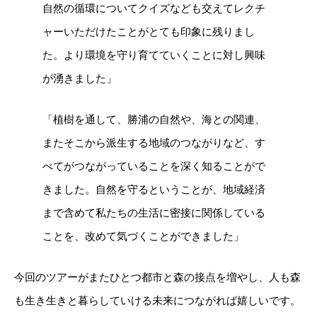
自然の循環についてクイズなども交えてレクチ
ャーいただけたことがとても印象に残りまし
た。より環境を守り育てていくことに対し興味
が湧きました」
「植樹を通して、勝浦の自然や、海との関連、
またそこから派生する地域のつながりなど、す
べてがつながっていることを深く知ることがで
きました。自然を守るということが、地域経済
まで含めて私たちの生活に密接に関係している
ことを、改めて気づくことができました」
今回のツアーがまたひとつ都市と森の接点を増やし、人も森
も生き生きと暮らしていける未来につながれば嬉しいです。