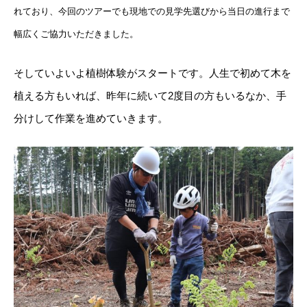
れており、今回のツアーでも現地での見学先選びから当日の進行まで
幅広くご協力いただきました。
そしていよいよ植樹体験がスタートです。人生で初めて木を
植える方もいれば、昨年に続いて2度目の方もいるなか、手
分けして作業を進めていきます。