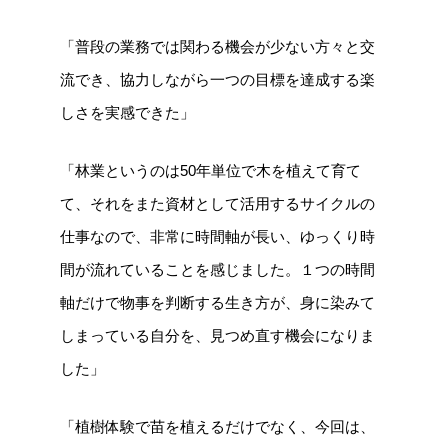
「普段の業務では関わる機会が少ない方々と交
流でき、協力しながら一つの目標を達成する楽
しさを実感できた」
「林業というのは50年単位で木を植えて育て
て、それをまた資材として活用するサイクルの
仕事なので、非常に時間軸が長い、ゆっくり時
間が流れていることを感じました。１つの時間
軸だけで物事を判断する生き方が、身に染みて
しまっている自分を、見つめ直す機会になりま
した」
「植樹体験で苗を植えるだけでなく、今回は、