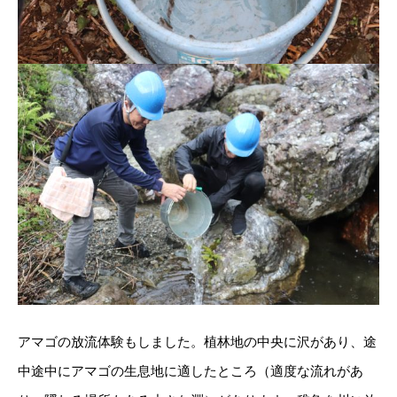
アマゴの放流体験もしました。植林地の中央に沢があり、途
中途中にアマゴの生息地に適したところ（適度な流れがあ