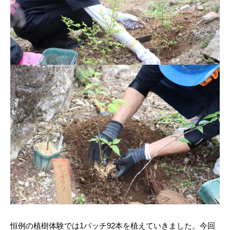
恒例の植樹体験では1パッチ92本を植えていきました。今回