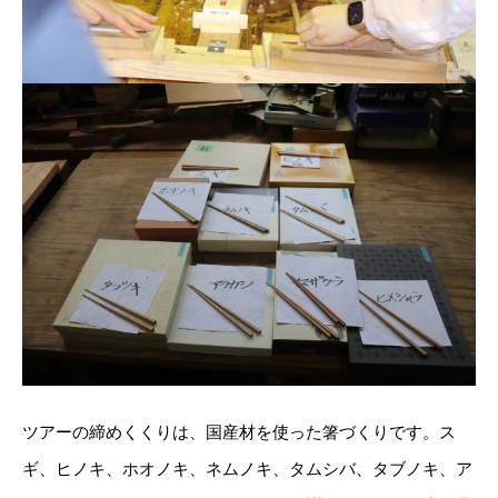
ツアーの締めくくりは、国産材を使った箸づくりです。ス
ギ、ヒノキ、ホオノキ、ネムノキ、タムシバ、タブノキ、ア