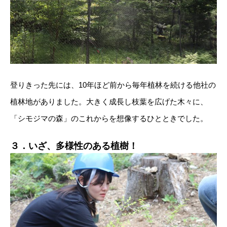
登りきった先には、10年ほど前から毎年植林を続ける他社の
植林地がありました。大きく成長し枝葉を広げた木々に、
「シモジマの森」のこれからを想像するひとときでした。
３．いざ、多様性のある植樹！