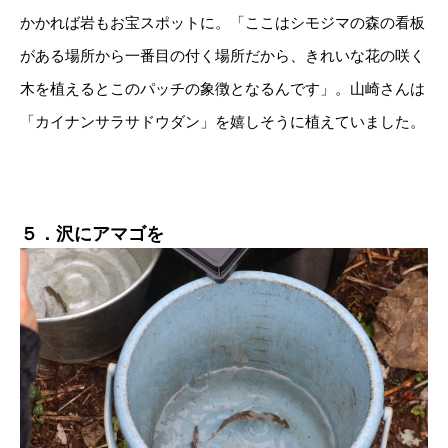
かかれば岩もお宝スポットに。「ここはシモジマの森の看板
がある場所から一番目の付く場所だから、きれいな花の咲く
木を植えるとこのパッチの象徴となるんです」。山崎さんは
「カイナンサラサドウダン」を嬉しそうに植えていました。
５．沢にアマゴを