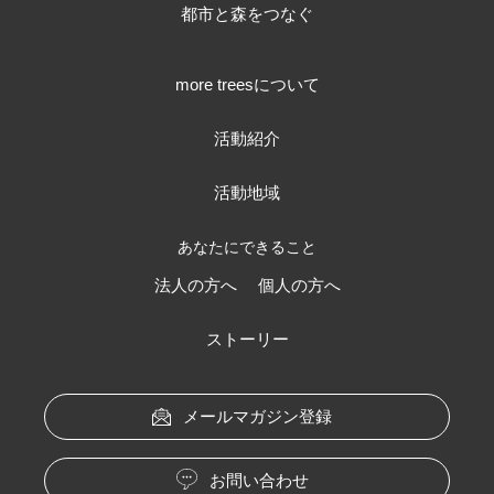
都市と森をつなぐ
more treesについて
活動紹介
活動地域
あなたにできること
法人の方へ
個人の方へ
ストーリー
メールマガジン登録
お問い合わせ