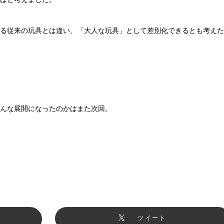
る従来の玩具とは違い、「大人な玩具」として差別化できるとも考えた
んな展開になったのかはまた次回。
ツイート