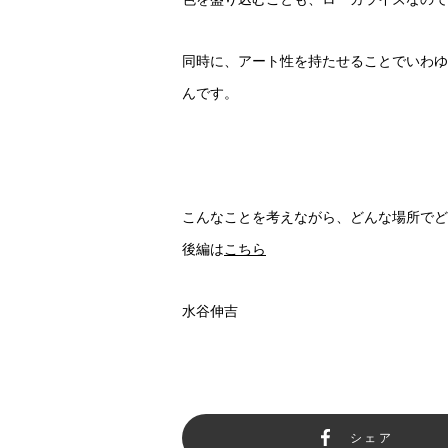
同時に、アート性を持たせることでいわゆ
んです。
こんなことを考えながら、どんな場所でど
後編は
こちら
水谷伸吉
シェア