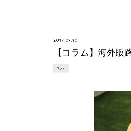
2017.03.30
【コラム】海外販路
コラム