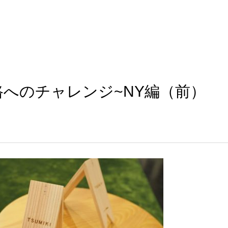
へのチャレンジ~NY編（前）