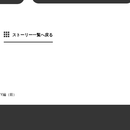
ストーリー一覧へ戻る
Y編（前）