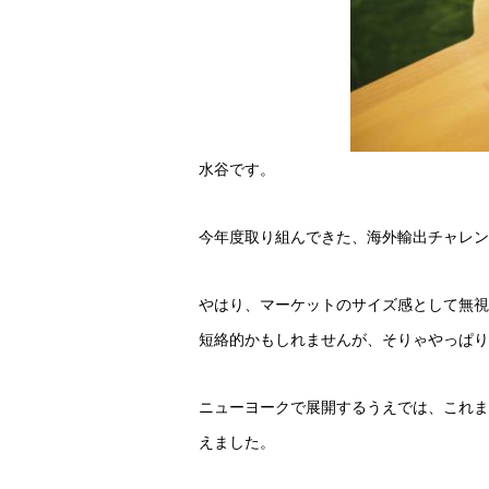
水谷です。
今年度取り組んできた、海外輸出チャレン
やはり、マーケットのサイズ感として無視
短絡的かもしれませんが、そりゃやっぱり
ニューヨークで展開するうえでは、これま
えました。