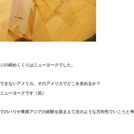
ジの締めくくりはニューヨークでした。
できないアメリカ。そのアメリカでどこを攻めるか？
ニューヨークです（笑）
でのパリや東南アジアの経験を踏まえて次のような方向性でいこうと考