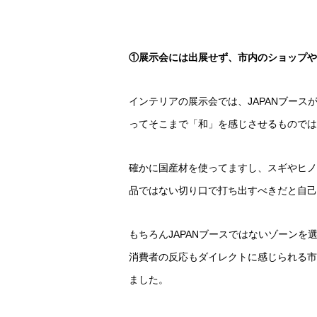
①展示会には出展せず、市内のショップや
インテリアの展示会では、JAPANブー
ってそこまで「和」を感じさせるものでは
確かに国産材を使ってますし、スギやヒノ
品ではない切り口で打ち出すべきだと自己
もちろんJAPANブースではないゾーン
消費者の反応もダイレクトに感じられる市
ました。