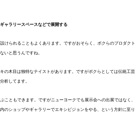
ギャラリースペースなどで展開する
スが設けられることもよくあります。ですがおそらく、ボクらのプロダク
ないと思うんですね。
キの木目は独特なテイストがあります。ですがボクらとしては伝統工芸
分析してます。
を選ぶこともできます。ですがニューヨークでも展示会への出展ではなく
内のショップやギャラリーでエキシビジョンをやる、という方針に至り