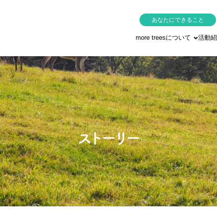
あなたにできること
more treesについて
活動紹