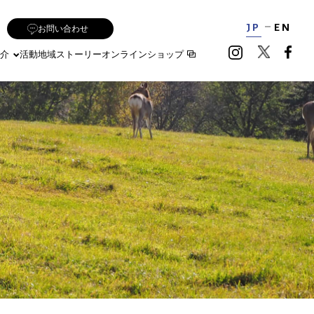
JP
EN
お問い合わせ
介
活動地域
ストーリー
オンラインショップ