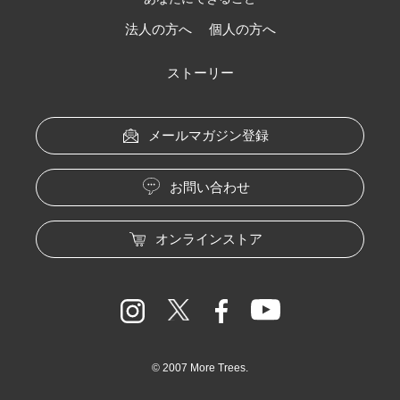
法人の方へ
個人の方へ
ストーリー
メールマガジン登録
お問い合わせ
オンラインストア
© 2007 More Trees.