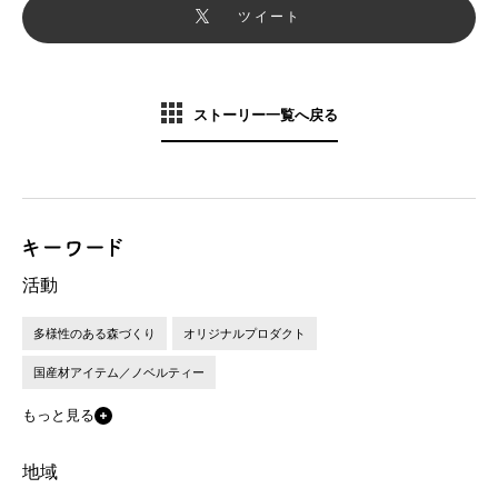
ツイート
ストーリー一覧へ戻る
活動
多様性のある森づくり
オリジナルプロダクト
国産材アイテム／ノベルティー
もっと見る
地域