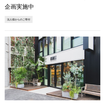
法人の方へ
個人の方へ
企画実施中
お問い合わせ
法人様からのご寄付
JP
EN