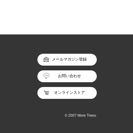
メールマガジン登録
お問い合わせ
オンラインストア
© 2007 More Trees.