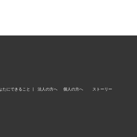
なたにできること
法人の方へ
個人の方へ
ストーリー