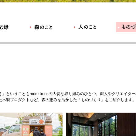
ということもmore treesの大切な取り組みのひとつ。職人やクリエイター
た木製プロダクトなど、森の恵みを活かした「ものづくり」をご紹介します