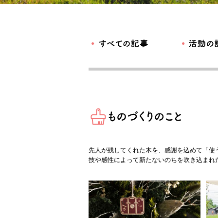
先人が残してくれた木を、感謝を込めて「使う」
技や感性によって新たないのちを吹き込まれ