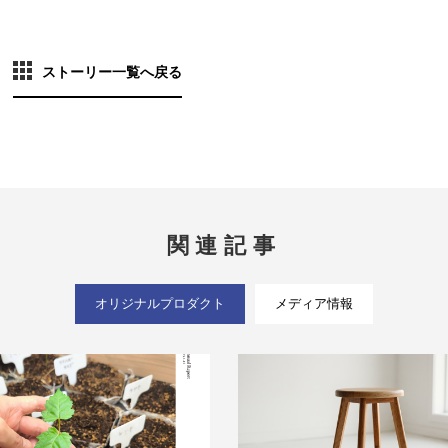
ストーリー一覧へ戻る
関連記事
オリジナルプロダクト
メディア情報