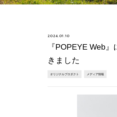
2024.01.10
『POPEYE We
きました
オリジナルプロダクト
メディア情報