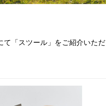
b』にて「スツール」をご紹介いただ