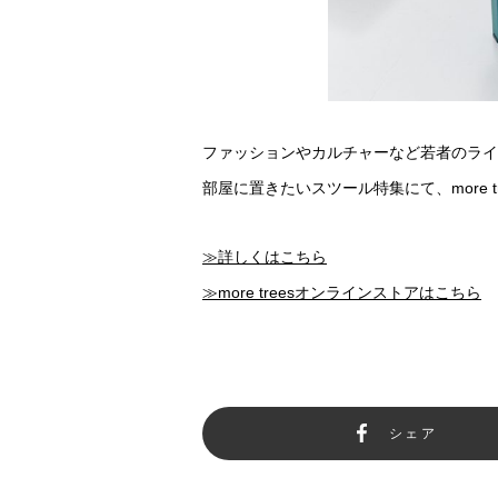
ファッションやカルチャーなど若者のライフス
部屋に置きたいスツール特集にて、more 
≫詳しくはこちら
≫more treesオンラインストアはこちら
シェア