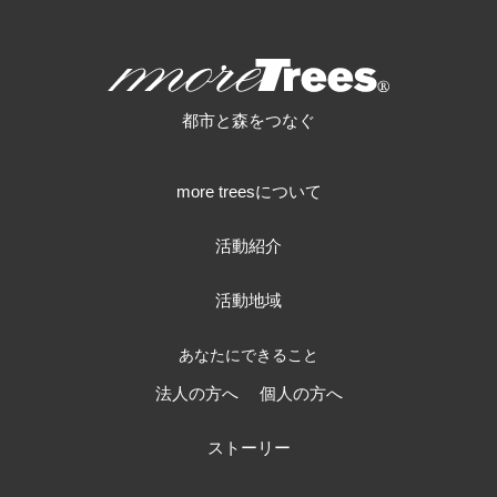
more trees
都市と森をつなぐ
more treesについて
活動紹介
活動地域
あなたにできること
法人の方へ
個人の方へ
ストーリー