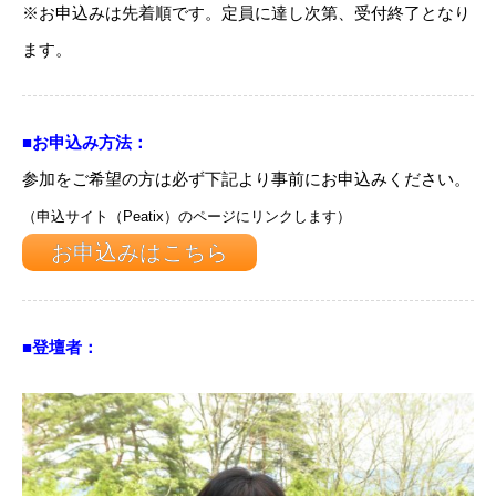
※お申込みは先着順です。定員に達し次第、受付終了となり
ます。
■お申込み方法：
参加をご希望の方は必ず下記より事前にお申込みください。
（申込サイト（Peatix）のページにリンクします）
お申込みはこちら
■登壇者：