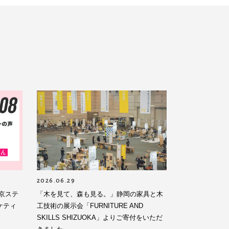
2026.06.29
東京ステ
「木を見て、森も見る。」静岡の家具と木
ケティ
工技術の展示会「FURNITURE AND
SKILLS SHIZUOKA」よりご寄付をいただ