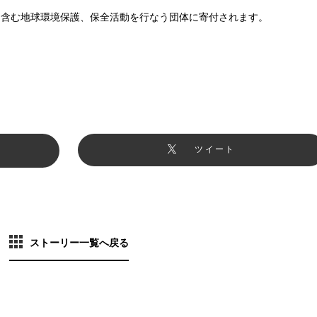
eesを含む地球環境保護、保全活動を行なう団体に寄付されます。
ツイート
ストーリー一覧へ戻る