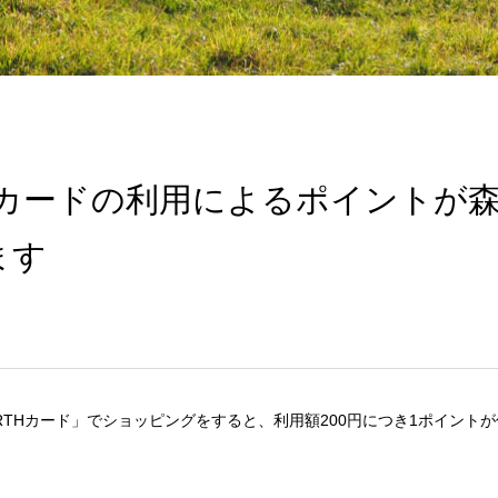
ARTHカードの利用によるポイントが
ます
EARTHカード」でショッピングをすると、利用額200円につき1ポイントが