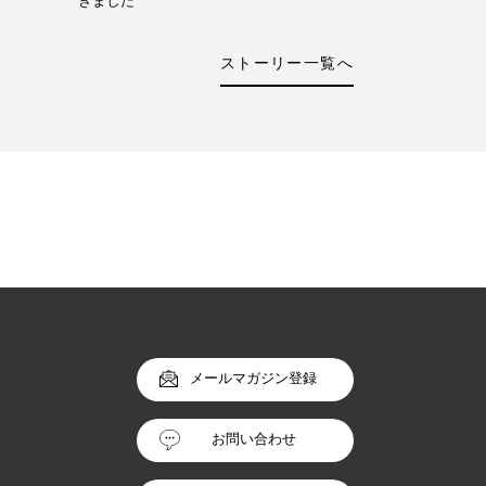
きました
ストーリー一覧へ
メールマガジン登録
お問い合わせ