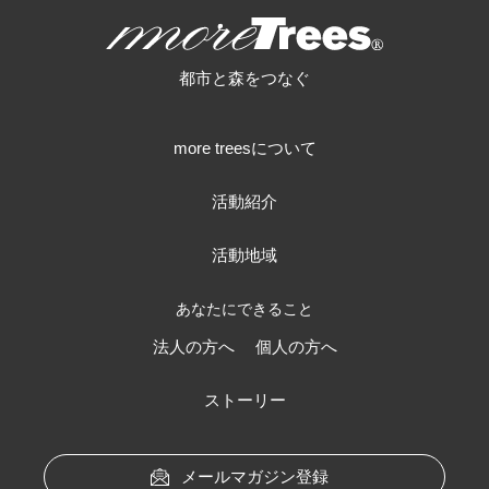
more trees
都市と森をつなぐ
more treesについて
活動紹介
活動地域
あなたにできること
法人の方へ
個人の方へ
ストーリー
メールマガジン登録