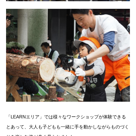
「LEARNエリア」では様々なワークショップが体験できる
とあって、大人も子どもも一緒に手を動かしながらものづく