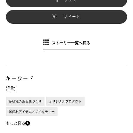
ツイート
ストーリー一覧へ戻る
活動
多様性のある森づくり
オリジナルプロダクト
国産材アイテム／ノベルティー
もっと見る