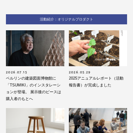
活動紹介：オリジナルプロダクト
2026.07.15
2026.05.29
ベルリンの建築図面博物館に
2025アニュアルレポート（活動
「TSUMIKI」のインスタレーシ
報告書）が完成しました
ョンが登場。 展示後のピースは
購入者のもとへ