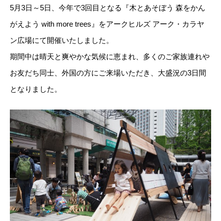
5月3日～5日、今年で3回目となる『木とあそぼう 森をかん
がえよう with more trees』をアークヒルズ アーク・カラヤ
ン広場にて開催いたしました。
期間中は晴天と爽やかな気候に恵まれ、多くのご家族連れや
お友だち同士、外国の方にご来場いただき、大盛況の3日間
となりました。