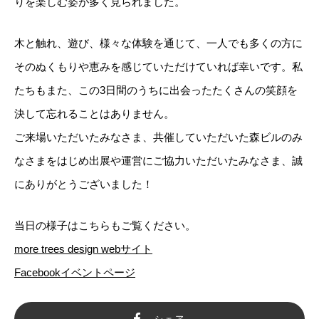
りを楽しむ姿が多く見られました。
木と触れ、遊び、様々な体験を通じて、一人でも多くの方に
そのぬくもりや恵みを感じていただけていれば幸いです。私
たちもまた、この3日間のうちに出会ったたくさんの笑顔を
決して忘れることはありません。
ご来場いただいたみなさま、共催していただいた森ビルのみ
なさまをはじめ出展や運営にご協力いただいたみなさま、誠
にありがとうございました！
当日の様子はこちらもご覧ください。
more trees design webサイト
Facebookイベントページ
シェア