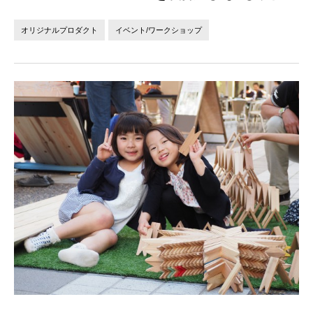
法人の方へ
個人の方へ
オリジナルプロダクト
イベント/ワークショップ
お問い合わせ
JP
EN