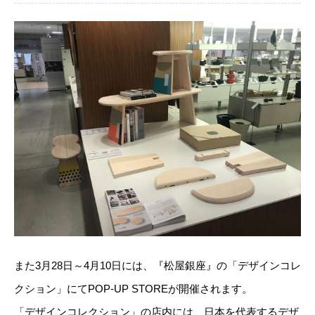
また3月28日～4月10日には、『松屋銀座』の「デザインコレ
クション」にてPOP-UP STOREが開催されます。
「デザインコレクション」の店内には、日本を代表するデザ