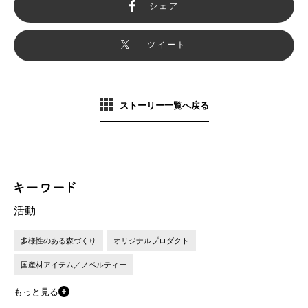
シェア
ツイート
ストーリー一覧へ戻る
活動
多様性のある森づくり
オリジナルプロダクト
国産材アイテム／ノベルティー
もっと見る