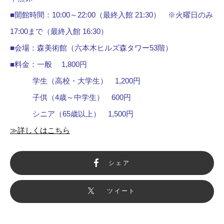
■開館時間：10:00～22:00（最終入館 21:30） ※火曜日のみ
17:00まで（最終入館 16:30）
■会場：森美術館（六本木ヒルズ森タワー53階）
■料金：一般 1,800円
学生（高校・大学生） 1,200円
子供（4歳～中学生） 600円
シニア（65歳以上） 1,500円
≫詳しくはこちら
シェア
ツイート