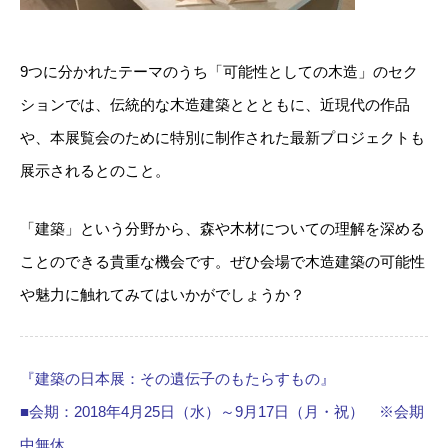
9つに分かれたテーマのうち「可能性としての木造」のセク
ションでは、伝統的な木造建築ととともに、近現代の作品
や、本展覧会のために特別に制作された最新プロジェクトも
展示されるとのこと。
「建築」という分野から、森や木材についての理解を深める
ことのできる貴重な機会です。ぜひ会場で木造建築の可能性
や魅力に触れてみてはいかがでしょうか？
『建築の日本展：その遺伝子のもたらすもの』
■会期：2018年4月25日（水）～9月17日（月・祝） ※会期
中無休