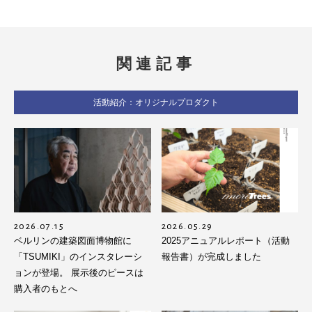
関連記事
活動紹介：オリジナルプロダクト
2026.07.15
2026.05.29
ベルリンの建築図面博物館に
2025アニュアルレポート（活動
「TSUMIKI」のインスタレーシ
報告書）が完成しました
ョンが登場。 展示後のピースは
購入者のもとへ