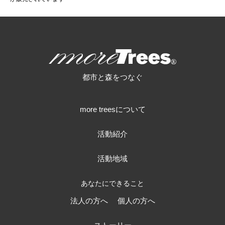
more trees
都市と森をつなぐ
more treesについて
活動紹介
活動地域
あなたにできること
法人の方へ
個人の方へ