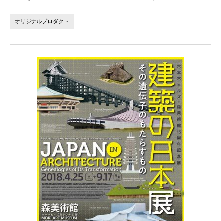
法人の方へ
個人の方へ
オリジナルプロダクト
お問い合わせ
JP
EN