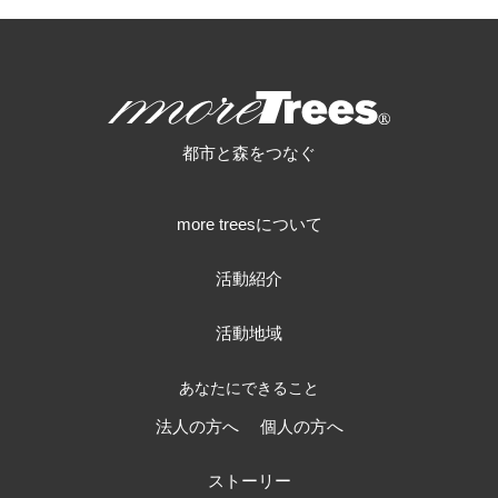
more trees
都市と森をつなぐ
more treesについて
活動紹介
活動地域
あなたにできること
法人の方へ
個人の方へ
ストーリー