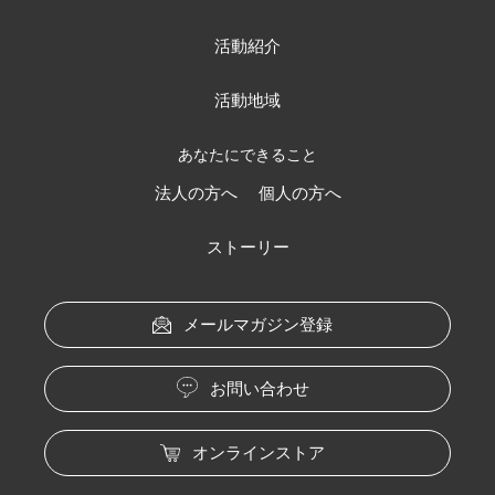
活動紹介
活動地域
あなたにできること
法人の方へ
個人の方へ
ストーリー
メールマガジン登録
お問い合わせ
オンラインストア