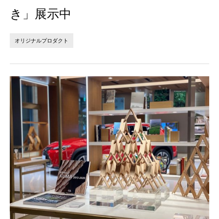
法人の方へ
個人の方へ
き」展示中
お問い合わせ
オリジナルプロダクト
JP
EN