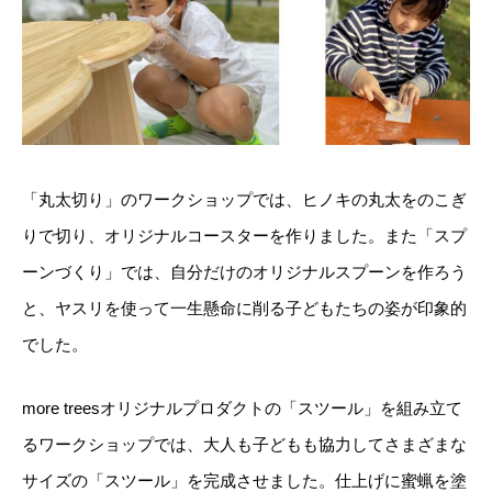
「丸太切り」のワークショップでは、ヒノキの丸太をのこぎ
りで切り、オリジナルコースターを作りました。また「スプ
ーンづくり」では、自分だけのオリジナルスプーンを作ろう
と、ヤスリを使って一生懸命に削る子どもたちの姿が印象的
でした。
more treesオリジナルプロダクトの「スツール」を組み立て
るワークショップでは、大人も子どもも協力してさまざまな
サイズの「スツール」を完成させました。仕上げに蜜蝋を塗