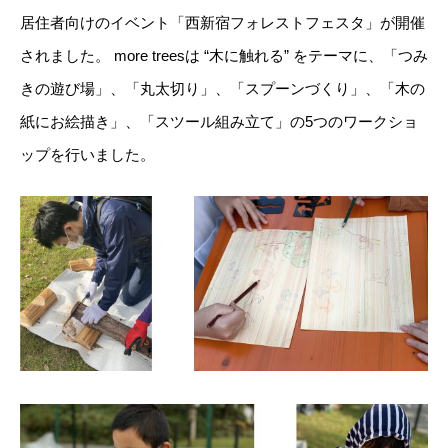
居住者向けのイベント「西新宿フォレストフェスタ」が開催
されました。 more treesは “木に触れる” をテーマに、「つみ
きの遊び場」、「丸太切り」、「スプーンづくり」、「木の
紙にお絵描き」、「スツール組み立て」の5つのワークショ
ップを行いました。