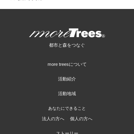
more trees
都市と森をつなぐ
more treesについて
活動紹介
活動地域
あなたにできること
法人の方へ
個人の方へ
ストーリー