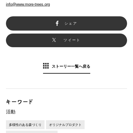
info@www.more-trees.org
シェア
ツイート
ストーリー一覧へ戻る
活動
多様性のある森づくり
オリジナルプロダクト