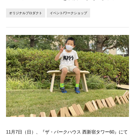
法人の方へ
個人の方へ
オリジナルプロダクト
イベント/ワークショップ
お問い合わせ
JP
EN
11月7日（日）、『ザ・パークハウス 西新宿タワー60』にて