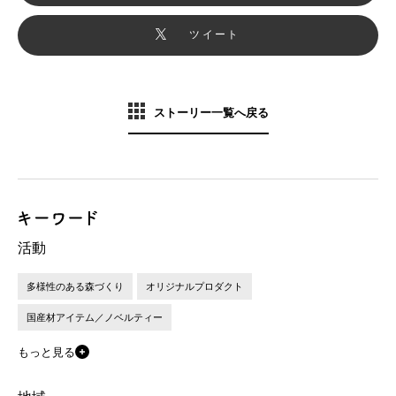
ツイート
ストーリー一覧へ戻る
活動
多様性のある森づくり
オリジナルプロダクト
国産材アイテム／ノベルティー
もっと見る