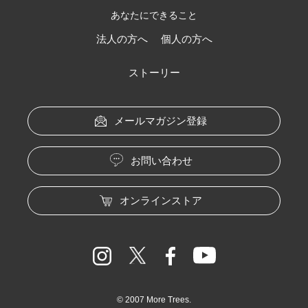
あなたにできること
法人の方へ
個人の方へ
ストーリー
メールマガジン登録
お問い合わせ
オンラインストア
© 2007 More Trees.