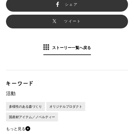
シェア
ツイート
ストーリー一覧へ戻る
活動
多様性のある森づくり
オリジナルプロダクト
国産材アイテム／ノベルティー
もっと見る