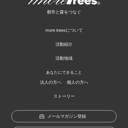
more trees
都市と森をつなぐ
more treesについて
活動紹介
活動地域
あなたにできること
法人の方へ
個人の方へ
ストーリー
メールマガジン登録