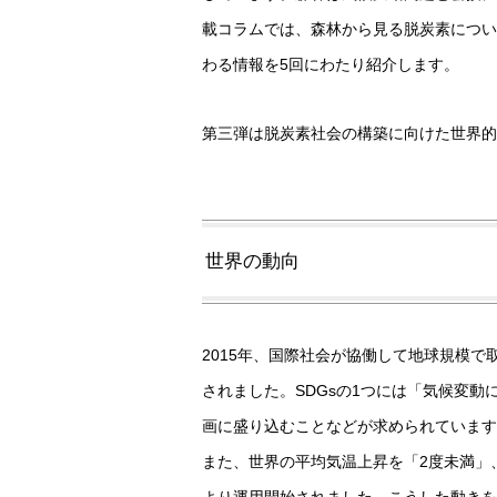
載コラムでは、森林から見る脱炭素について、
わる情報を5回にわたり紹介します。
第三弾は脱炭素社会の構築に向けた世界的
世界の動向
2015年、国際社会が協働して地球規模で
されました。SDGsの1つには「気候変
画に盛り込むことなどが求められています
また、世界の平均気温上昇を「2度未満」