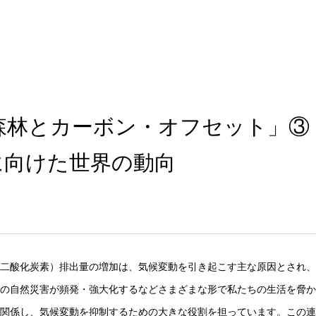
森林とカーボン・オフセット」③
に向けた世界の動向
二酸化炭素）排出量の増加は、気候変動を引き起こす主な原因とされ、
の自然災害が頻発・強大化するなどさまざまな形で私たちの生活を脅か
関係し、気候変動を抑制するための大きな役割を担っています。この連