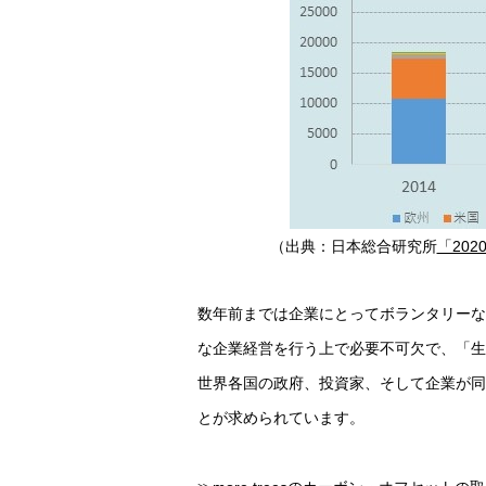
（出典：日本総合研究所
「20
数年前までは企業にとってボランタリーな
な企業経営を行う上で必要不可欠で、「生
世界各国の政府、投資家、そして企業が同
とが求められています。