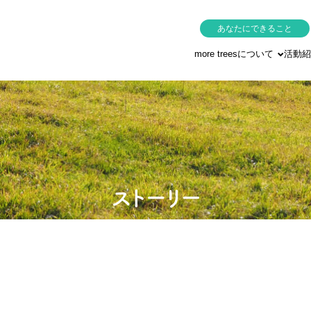
あなたにできること
more treesについて
活動紹