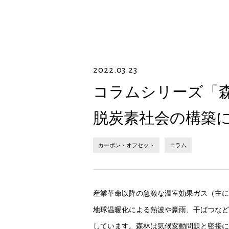
2022.03.23
コラムシリーズ「
脱炭素社会の構築
カーボン・オフセット
コラム
産業革命以降の急激な温室効果ガス（主に
地球温暖化による熱波や豪雨、干ばつなど
しています。森林は気候変動問題と密接に