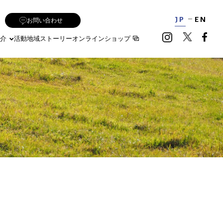
JP
EN
お問い合わせ
介
活動地域
ストーリー
オンラインショップ