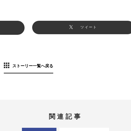
ツイート
ストーリー一覧へ戻る
関連記事