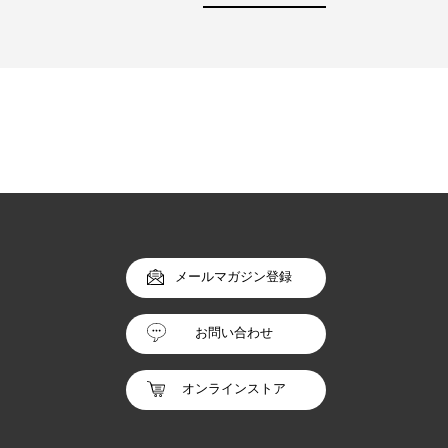
メールマガジン登録
お問い合わせ
オンラインストア