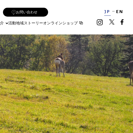
JP
EN
お問い合わせ
介
活動地域
ストーリー
オンラインショップ