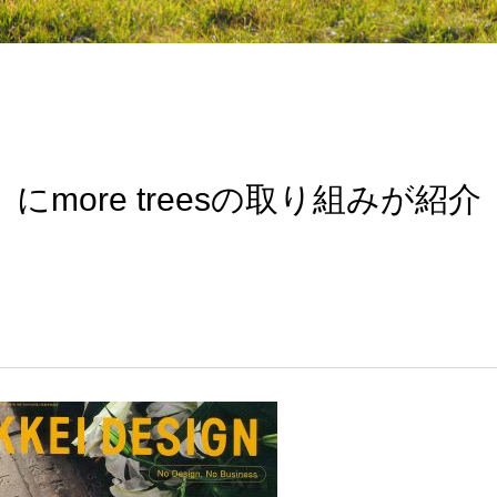
GN』にmore treesの取り組みが紹介