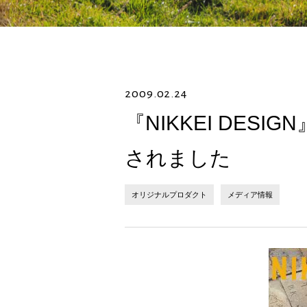
2009.02.24
『NIKKEI DESI
されました
オリジナルプロダクト
メディア情報