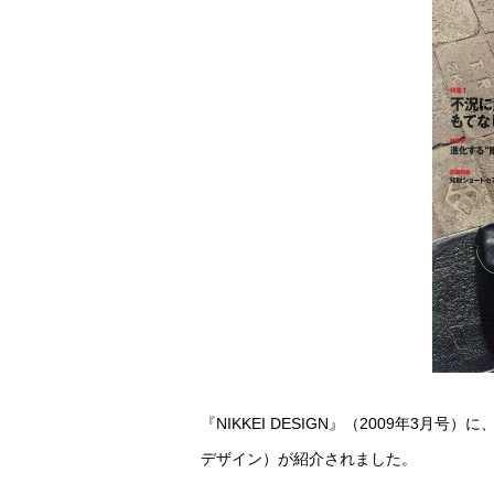
『NIKKEI DESIGN』（2009年3月号）
デザイン）が紹介されました。