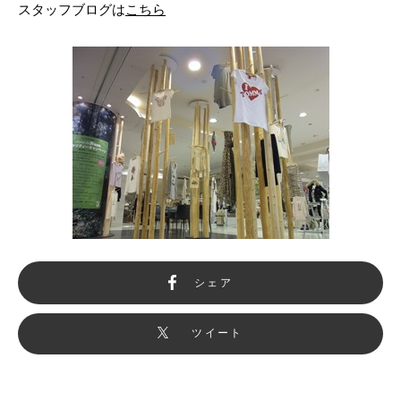
スタッフブログは
こちら
シェア
ツイート