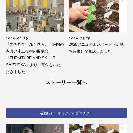
2026.06.29
2026.05.29
「木を見て、森も見る。」静岡の
2025アニュアルレポート（活動
家具と木工技術の展示会
報告書）が完成しました
「FURNITURE AND SKILLS
SHIZUOKA」よりご寄付をいた
だきました
ストーリー一覧へ
活動紹介：オリジナルプロダクト