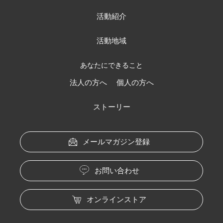
活動紹介
活動地域
あなたにできること
法人の方へ
個人の方へ
ストーリー
メールマガジン登録
お問い合わせ
オンラインストア