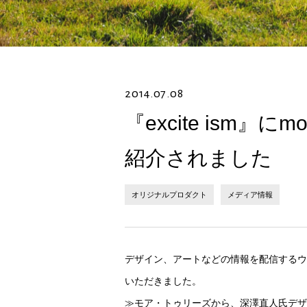
2014.07.08
『excite ism』
紹介されました
オリジナルプロダクト
メディア情報
デザイン、アートなどの情報を配信するウェブマ
いただきました。
≫モア・トゥリーズから、深澤直人氏デザ