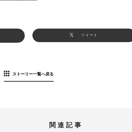
ツイート
ストーリー一覧へ戻る
関連記事