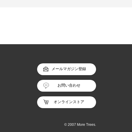
メールマガジン登録
お問い合わせ
オンラインストア
© 2007 More Trees.