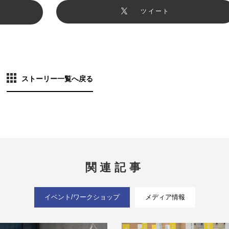
ツイート
ストーリー一覧へ戻る
関連記事
イベント/ワークショップ
メディア情報