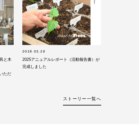
2026.05.29
具と木
2025アニュアルレポート（活動報告書）が
完成しました
をいただ
ストーリー一覧へ