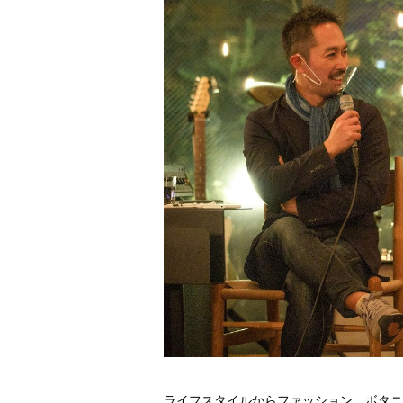
ライフスタイルからファッション、ボタニ