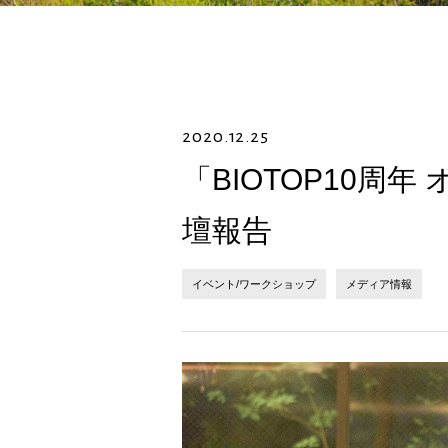
2020.12.25
「BIOTOP10周
壇報告
イベント/ワークショップ
メディア情報