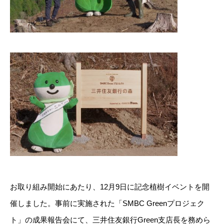
お取り組み開始にあたり、12月9日に記念植樹イベントを開
催しました。事前に実施された「SMBC Greenプロジェク
ト」の成果報告会にて、三井住友銀行Green支店長を務めら