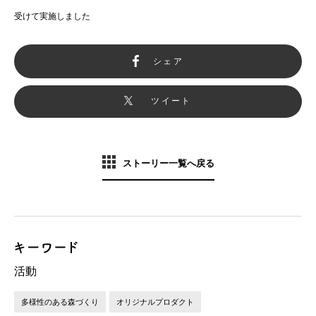
受けて実施しました
シェア
ツイート
ストーリー一覧へ戻る
活動
多様性のある森づくり
オリジナルプロダクト