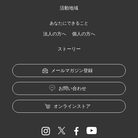
活動地域
あなたにできること
法人の方へ
個人の方へ
ストーリー
メールマガジン登録
お問い合わせ
オンラインストア