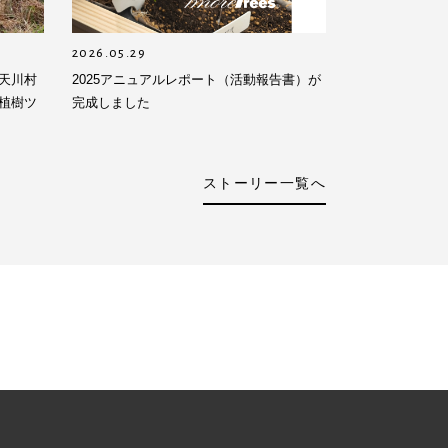
2026.05.29
天川村
2025アニュアルレポート（活動報告書）が
植樹ツ
完成しました
ストーリー一覧へ