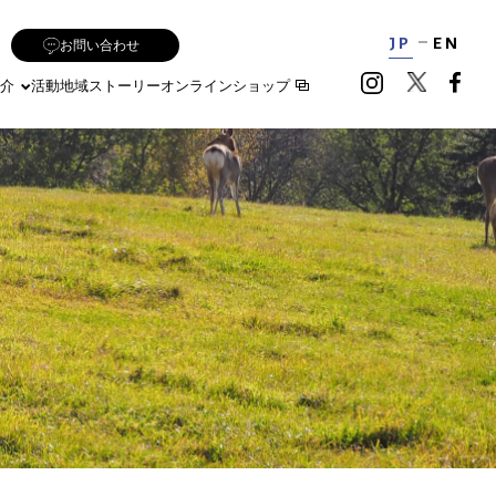
JP
EN
お問い合わせ
介
活動地域
ストーリー
オンラインショップ