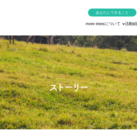
あなたにできること
more treesについて
活動紹