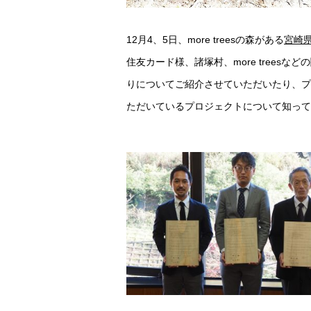
12月4、5日、more treesの森がある
宮崎
住友カード様、諸塚村、more tree
りについてご紹介させていただいたり、プ
ただいているプロジェクトについて知って