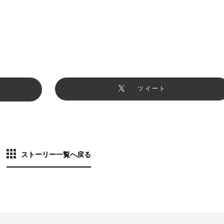
ツイート
ストーリー一覧へ戻る