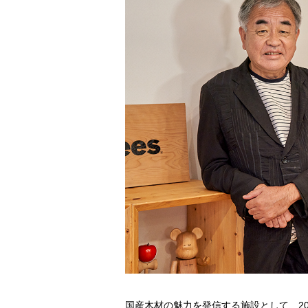
国産木材の魅力を発信する施設として、20