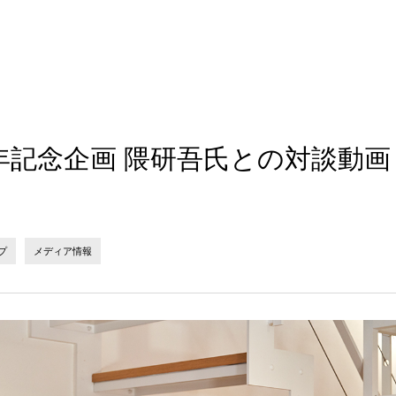
周年記念企画 隈研吾氏との対談動画
プ
メディア情報