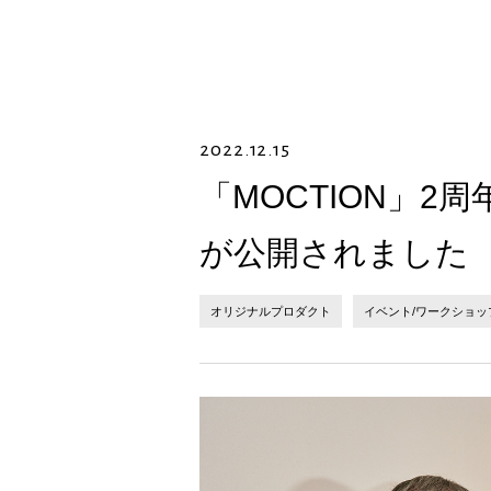
2022.12.15
「MOCTION」2
が公開されました
オリジナルプロダクト
イベント/ワークショッ