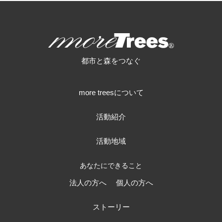
more trees
都市と森をつなぐ
more treesについて
活動紹介
活動地域
あなたにできること
法人の方へ
個人の方へ
ストーリー