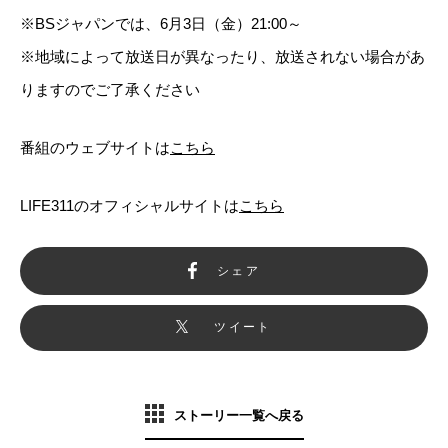
※BSジャパンでは、6月3日（金）21:00～
※地域によって放送日が異なったり、放送されない場合があ
りますのでご了承ください
番組のウェブサイトは
こちら
LIFE311のオフィシャルサイトは
こちら
シェア
ツイート
ストーリー一覧へ戻る