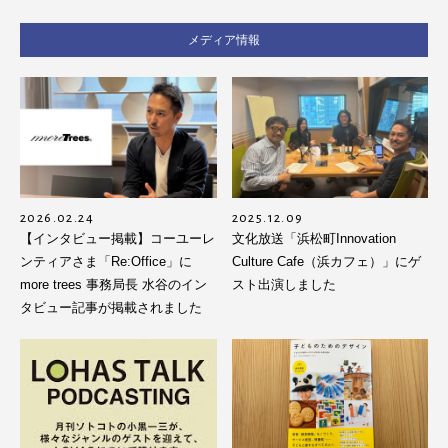
メディア情報
2026.02.24
2025.12.09
【インタビュー掲載】コーユーレ
文化放送「浜松町Innovation
ンティアさま「Re:Office」に
Culture Cafe（浜カフェ）」にゲ
more trees 事務局長 水谷のイン
スト出演しました
タビュー記事が掲載されました