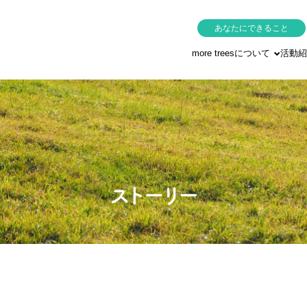
あなたにできること
more treesについて
活動紹