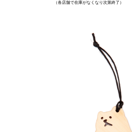
（各店舗で在庫がなくなり次第終了）