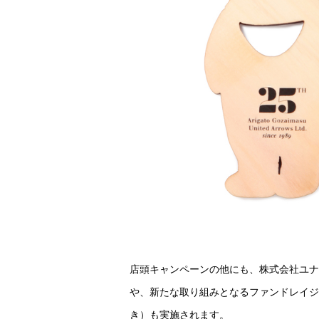
店頭キャンペーンの他にも、株式会社ユナイテ
や、新たな取り組みとなるファンドレイジ
き）も実施されます。