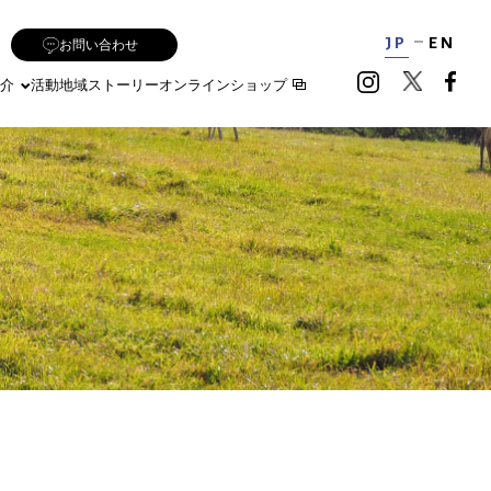
JP
EN
お問い合わせ
介
活動地域
ストーリー
オンラインショップ