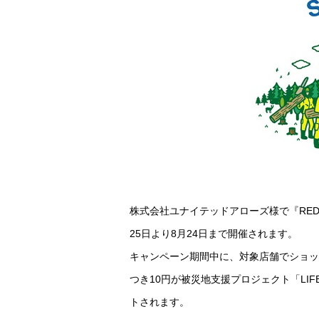
株式会社ユナイテッドアローズ様で『REDUCE
25日より8月24日まで開催されます。
キャンペーン期間中に、対象店舗でショッ
つき10円が被災地支援プロジェクト「LI
トされます。