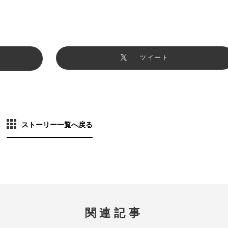
ツイート
ストーリー一覧へ戻る
関連記事