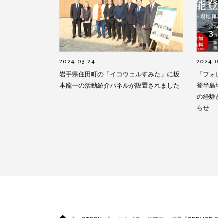
2024.03.24
2024.0
岩手県住田町の「イコウェルすみた」に坂
「フォ
本龍一の活動紹介パネルが設置されました
登半島
の経験
らせ