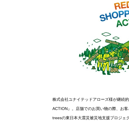
株式会社ユナイテッドアローズ様が継続的に取
ACTION』。店舗でのお買い物の際、お
treesの東日本大震災被災地支援プロジェ