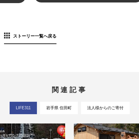
ストーリー一覧へ戻る
関連記事
LIFE311
岩手県 住田町
法人様からのご寄付