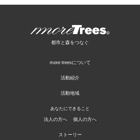
more trees
都市と森をつなぐ
more treesについて
活動紹介
活動地域
あなたにできること
法人の方へ
個人の方へ
ストーリー