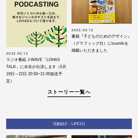
2025.02.13
書籍『子どものためのデザイン』
（グラフィック社）にtsumikiを
掲載いただきました
2025.05.13
ラジオ番組 J-WAVE「LOHAS
TALK」に水谷が出演します（5月
19日～22日 20:50~21:00放送予
定）
ストーリー一覧へ
活動紹介：LIFE311