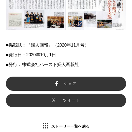
■掲載誌：『婦人画報』（2020年11月号）
■発行日：2020年10月1日
■発行：株式会社ハースト婦人画報社
シェア
ツイート
ストーリー一覧へ戻る