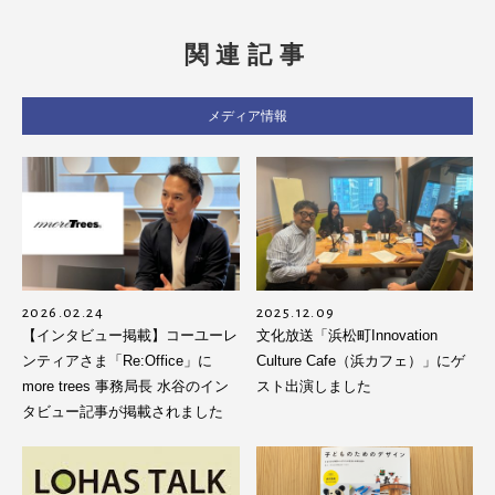
関連記事
メディア情報
2026.02.24
2025.12.09
【インタビュー掲載】コーユーレ
文化放送「浜松町Innovation
ンティアさま「Re:Office」に
Culture Cafe（浜カフェ）」にゲ
more trees 事務局長 水谷のイン
スト出演しました
タビュー記事が掲載されました