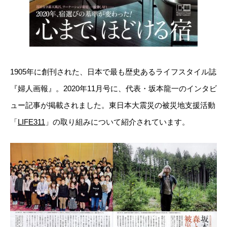
1905年に創刊された、日本で最も歴史あるライフスタイル誌
『婦人画報』。2020年11月号に、代表・坂本龍一のインタビ
ュー記事が掲載されました。東日本大震災の被災地支援活動
「
LIFE311
」の取り組みについて紹介されています。