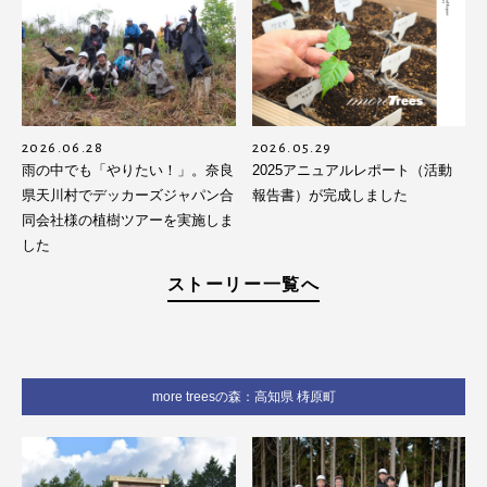
2026.06.28
2026.05.29
雨の中でも「やりたい！」。奈良
2025アニュアルレポート（活動
県天川村でデッカーズジャパン合
報告書）が完成しました
同会社様の植樹ツアーを実施しま
した
ストーリー一覧へ
more treesの森：高知県 梼原町