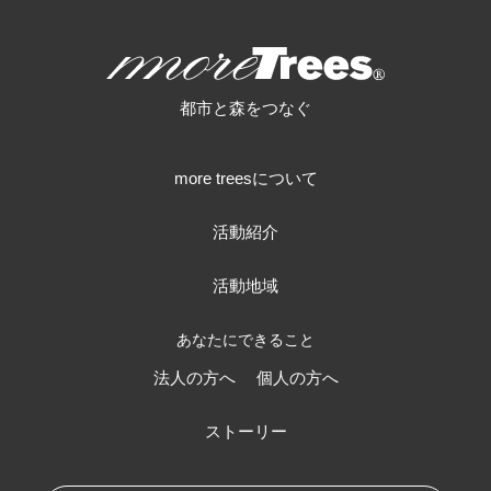
more trees
都市と森をつなぐ
more treesについて
活動紹介
活動地域
あなたにできること
法人の方へ
個人の方へ
ストーリー