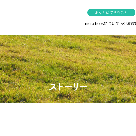
あなたにできること
more treesについて
活動紹