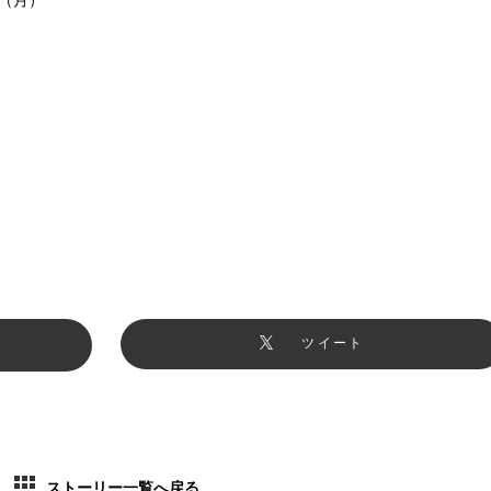
ツイート
ストーリー一覧へ戻る