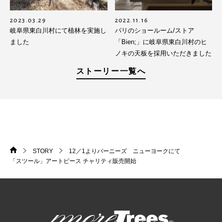
2023.03.29
2022.11.16
岐阜県東白川村にて植林を実施し
パリのショールーム/ストア
ました
「Bien;」に岐阜県東白川村のヒ
ノキの天板を採用いただきました
ストーリー一覧へ
STORY
12／1よりバーニーズ ニューヨークにて
HOME
>
>
「スツール」アートピース チャリティ販売開始