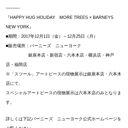
———-
『HAPPY HUG HOLIDAY MORE TREES × BARNEYS
NEW YORK』
■期間：2017年12月1日（金）～12月25日（月）
■販売場所：バーニーズ ニューヨーク
銀座本店・新宿店・六本木店・横浜店・神戸
店・福岡店
※「スツール」アートピースの現物展示は銀座本店・六本木
店にて、
スペシャルアートピースの現物展示は六本木店のみとなりま
す。
詳しくは下記バーニーズ ニューヨーク公式ホームページを