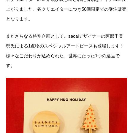
上がりました。各クリエイターにつき50個限定での受注販売
となります。
またさらなる特別企画として、sacaiデザイナーの阿部千登
勢氏による1点物のスペシャルアートピースも登場します！
様々なこだわりが込められた、世界にたった1つの逸品で
す。