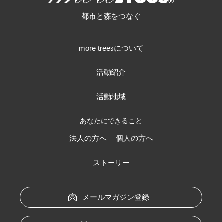
more trees
都市と森をつなぐ
more treesについて
活動紹介
活動地域
あなたにできること
法人の方へ
個人の方へ
ストーリー
メールマガジン登録