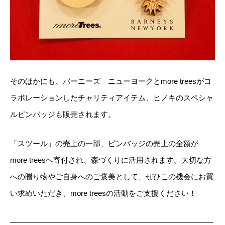
そのほかにも、バーニーズ ニューヨークとmore treesがコ
ラボレーションしたチャリティアイテム、ヒノキのスペシャ
ルピンバッジも販売されます。
「スツール」の売上の一部、ピンバッジの売上の全額が
more treesへ寄付され、森づくりに活用されます。大切な方
への贈り物やご自身へのご褒美として、ぜひこの機会にお買
い求めいただき、more treesの活動をご支援ください！
———————————————————————————